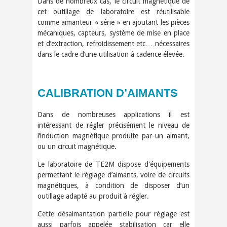
Dans de nombreux cas, le circuit magnétique de
cet outillage de laboratoire est réutilisable
comme aimanteur « série » en ajoutant les pièces
mécaniques, capteurs, système de mise en place
et d’extraction, refroidissement etc… nécessaires
dans le cadre d’une utilisation à cadence élevée.
CALIBRATION D’AIMANTS
Dans de nombreuses applications il est
intéressant de régler précisément le niveau de
l’induction magnétique produite par un aimant,
ou un circuit magnétique.
Le laboratoire de TE2M dispose d'équipements
permettant le réglage d’aimants, voire de circuits
magnétiques, à condition de disposer d’un
outillage adapté au produit à régler.
Cette désaimantation partielle pour réglage est
aussi parfois appelée stabilisation car elle