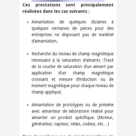
Ces prestations sont principalement
réalisées dans les cas suivants :
Aimantation de quelques dizaines à
quelques centaines de pièces pour des
entreprises ne disposant pas de matériel
d’aimantation.
Recherche du niveau de champ magnétique
nécessaire à la saturation d’aimants :Tracé
de la courbe de saturation d’un aimant par
application d’un champ magnétique
croissant et mesure d’induction ou de
moment magnétique pour chaque niveau de
champ appliqué.
Aimantation de prototypes ou de présérie
avec aimanteur de laboratoire réalisé pour
aimanter un produit spécifique. (Moteur,
générateur, capteur, relais, codeur, etc…)