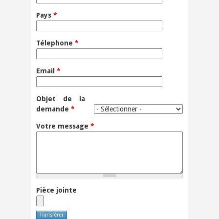
Pays
*
Télephone
*
Email
*
Objet de la
demande
*
Votre message
*
Pièce jointe