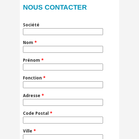
NOUS CONTACTER
Société
Nom
*
Prénom
*
Fonction
*
Adresse
*
Code Postal
*
Ville
*