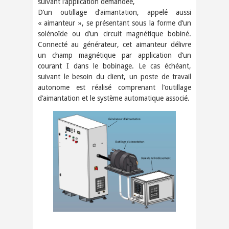
suivant l’application demandée,
D’un outillage d’aimantation, appelé aussi
« aimanteur », se présentant sous la forme d’un
solénoïde ou d’un circuit magnétique bobiné.
Connecté au générateur, cet aimanteur délivre
un champ magnétique par application d’un
courant I dans le bobinage. Le cas échéant,
suivant le besoin du client, un poste de travail
autonome est réalisé comprenant l’outillage
d’aimantation et le système automatique associé.