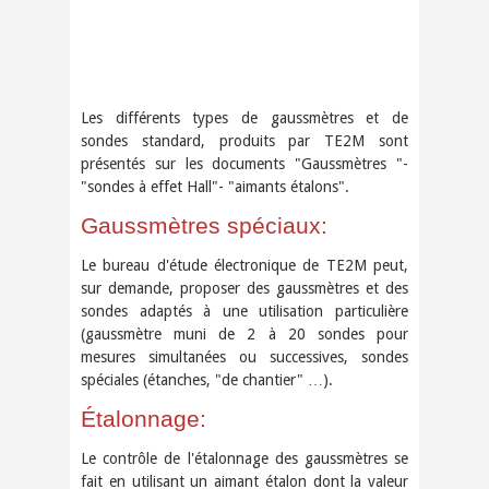
Les différents types de gaussmètres et de
sondes standard, produits par TE2M sont
présentés sur les documents "Gaussmètres "-
"sondes à effet Hall"- "aimants étalons".
Gaussmètres spéciaux:
Le bureau d'étude électronique de TE2M peut,
sur demande, proposer des gaussmètres et des
sondes adaptés à une utilisation particulière
(gaussmètre muni de 2 à 20 sondes pour
mesures simultanées ou successives, sondes
spéciales (étanches, "de chantier" …).
Étalonnage:
Le contrôle de l'étalonnage des gaussmètres se
fait en utilisant un aimant étalon dont la valeur