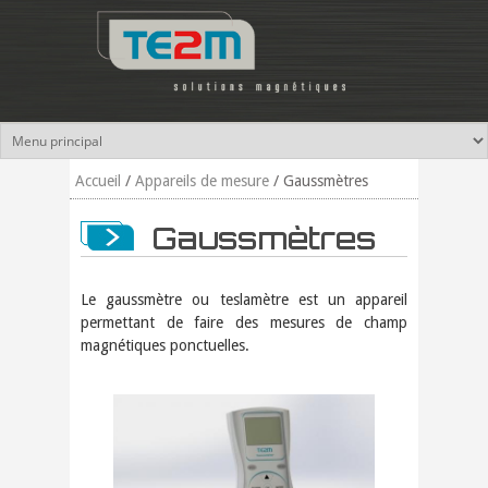
Aller au contenu principal
Accueil
/
Appareils de mesure
/
Gaussmètres
Gaussmètres
Le gaussmètre ou teslamètre est un appareil
permettant de faire des mesures de champ
magnétiques ponctuelles.