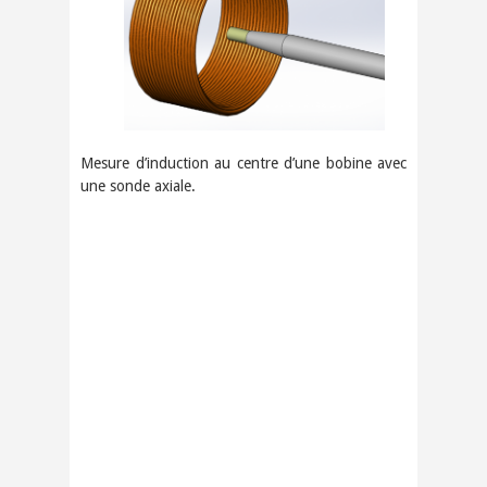
Mesure d’induction au centre d’une bobine avec
une sonde axiale.