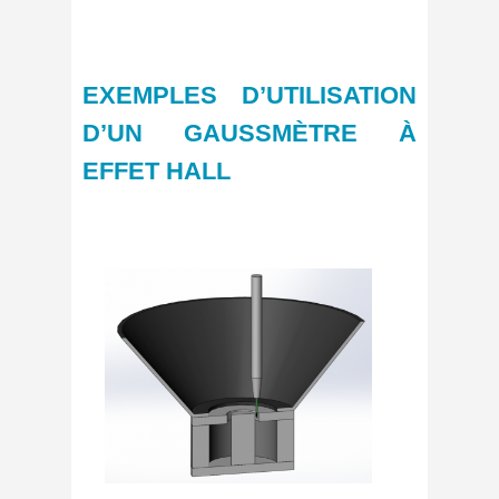
EXEMPLES D’UTILISATION
D’UN GAUSSMÈTRE À
EFFET HALL