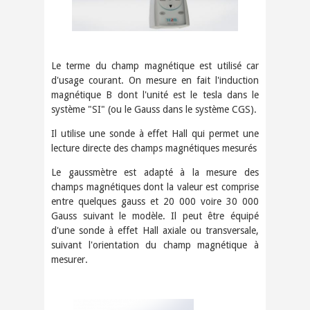
Le terme du champ magnétique est utilisé car
d'usage courant. On mesure en fait l'induction
magnétique B dont l'unité est le tesla dans le
système "SI" (ou le Gauss dans le système CGS).
Il utilise une sonde à effet Hall qui permet une
lecture directe des champs magnétiques mesurés
Le gaussmètre est adapté à la mesure des
champs magnétiques dont la valeur est comprise
entre quelques gauss et 20 000 voire 30 000
Gauss suivant le modèle. Il peut être équipé
d'une sonde à effet Hall axiale ou transversale,
suivant l'orientation du champ magnétique à
mesurer.