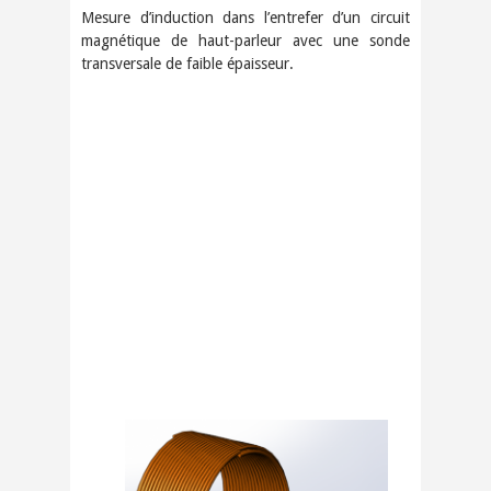
Mesure d’induction dans l’entrefer d’un circuit
magnétique de haut-parleur avec une sonde
transversale de faible épaisseur.