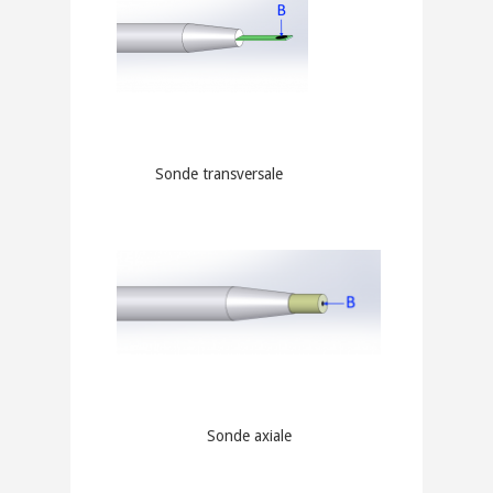
Sonde transversale
Sonde axiale