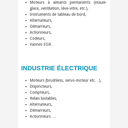
Moteurs à aimants permanents (essuie-
glace, ventilation, lève-vitre, etc.),
Instruments de tableau de bord,
Alternateurs,
Démarreurs,
Actionneurs,
Codeurs,
Vannes EGR…
INDUSTRIE ÉLECTRIQUE
Moteurs (brushless, servo-moteur etc…),
Disjoncteurs,
Compteurs,
Relais bistables,
Alternateurs,
Démarreurs,
Actionneurs….