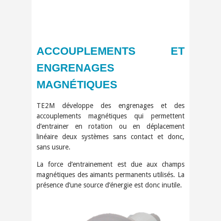
ACCOUPLEMENTS ET
ENGRENAGES
MAGNÉTIQUES
TE2M développe des engrenages et des
accouplements magnétiques qui permettent
d’entrainer en rotation ou en déplacement
linéaire deux systèmes sans contact et donc,
sans usure.
La force d’entrainement est due aux champs
magnétiques des aimants permanents utilisés. La
présence d’une source d’énergie est donc inutile.