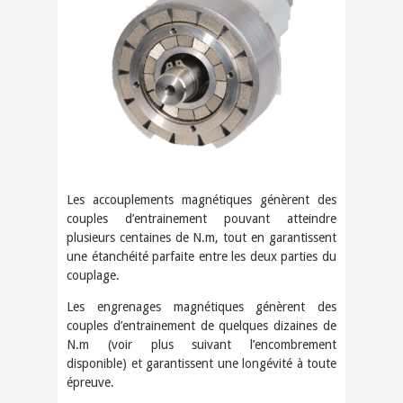
Les accouplements magnétiques génèrent des
couples d’entrainement pouvant atteindre
plusieurs centaines de N.m, tout en garantissent
une étanchéité parfaite entre les deux parties du
couplage.
Les engrenages magnétiques génèrent des
couples d’entrainement de quelques dizaines de
N.m (voir plus suivant l’encombrement
disponible) et garantissent une longévité à toute
épreuve.