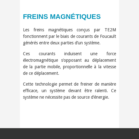
FREINS MAGNÉTIQUES
Les freins magnétiques conçus par TE2M
fonctionnent par le biais de courants de Foucault
générés entre deux parties d’un système.
Ces courants induisent une force
électromagnétique s’opposant au déplacement
de la partie mobile, proportionnelle à la vitesse
de ce déplacement.
Cette technologie permet de freiner de manière
efficace, un système devant être ralenti. Ce
système ne nécessite pas de source d’énergie.