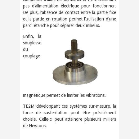
pas d’alimentation électrique pour fonctionner.
De plus, l’absence de contact entre la partie fixe
et la partie en rotation permet l’utilisation d’une
paroi étanche pour séparer deux milieux.
Enfin, la
souplesse
du
couplage
magnétique permet de limiter les vibrations.
TE2M développant ces systèmes sur-mesure, la
force de sustentation peut être précisément
choisie. Celle-ci peut atteindre plusieurs milliers
de Newtons.