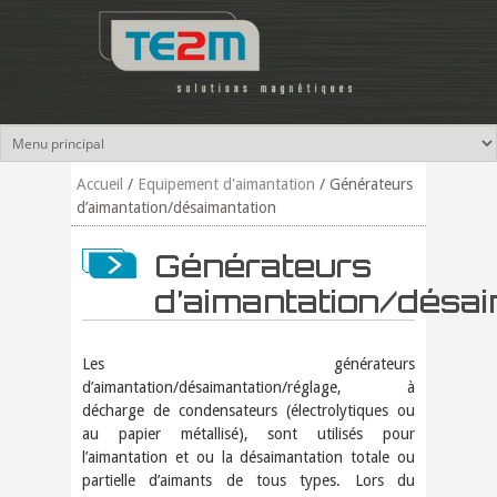
Aller au contenu principal
Accueil
/
Equipement d'aimantation
/
Générateurs
d’aimantation/désaimantation
Générateurs
d’aimantation/désai
Les générateurs
d’aimantation/désaimantation/réglage, à
décharge de condensateurs (électrolytiques ou
au papier métallisé), sont utilisés pour
l’aimantation et ou la désaimantation totale ou
partielle d’aimants de tous types. Lors du