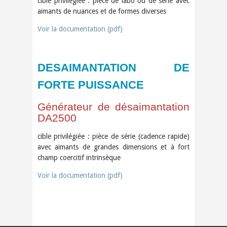
cible privilégiée : pièce de labo ou de série avec
aimants de nuances et de formes diverses
Voir la documentation (pdf)
DESAIMANTATION DE
FORTE PUISSANCE
Générateur de désaimantation
DA2500
cible privilégiée : pièce de série (cadence rapide)
avec aimants de grandes dimensions et à fort
champ coercitif intrinsèque
Voir la documentation (pdf)