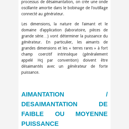
processus de désaimantation, on crée une onde
oscillante amortie dans le bobinage de l’outillage
connecté au générateur.
Les dimensions, la nature de l’aimant et le
domaine d’application (laboratoire, pièces de
grande série…) vont déterminer la puissance du
générateur. En particulier, les aimants de
grandes dimensions et les « terres rares » à fort
champ coercitif intrinsèque (généralement
appelé Hcj par convention) doivent être
désaimantés avec un générateur de forte
puissance.
AIMANTATION /
DESAIMANTATION DE
FAIBLE OU MOYENNE
PUISSANCE