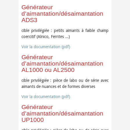
Générateur
d’aimantation/désaimantation
ADS3
cible privilégiée : petits aimants à faible champ
coercitif (Alnico, Ferrites ...)
Voir la documentation (pdf)
Générateur
d’aimantation/désaimantation
AL1000 ou AL2500
cible privilégiée : pièce de labo ou de série avec
aimants de nuances et de formes diverses
Voir la documentation (pdf)
Générateur
d’aimantation/désaimantation
UP1000