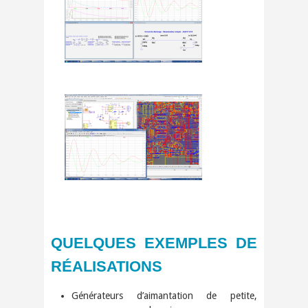
QUELQUES EXEMPLES DE
RÉALISATIONS
Générateurs d’aimantation de petite,