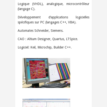
Logique (VHDL), analogique, microcontrôleur
(langage C).
Développement d’applications logicielles
spécifiques sur PC (langages C++, VBA).
Automates Schneider, Siemens.
CAO : Altium Designer, Quartus, LTSpice.
Logiciel: Keil, Microchip, Builder C++.