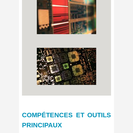
COMPÉTENCES ET OUTILS
PRINCIPAUX