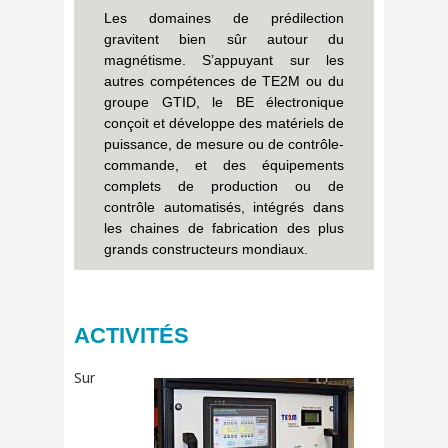
Les domaines de prédilection
gravitent bien sûr autour du
magnétisme. S’appuyant sur les
autres compétences de TE2M ou du
groupe GTID, le BE électronique
conçoit et développe des matériels de
puissance, de mesure ou de contrôle-
commande, et des équipements
complets de production ou de
contrôle automatisés, intégrés dans
les chaines de fabrication des plus
grands constructeurs mondiaux.
ACTIVITÉS
Sur