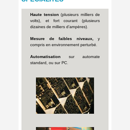
Haute tension
(plusieurs milliers de
volts), et fort courant (plusieurs
dizaines de milliers d’ampères).
Mesure de faibles niveaux,
y
compris en environnement perturbé.
Automatisation
sur automate
standard, ou sur PC.