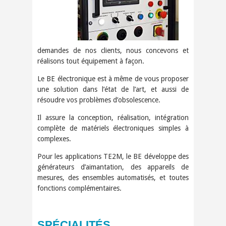
demandes de nos clients, nous concevons et
réalisons tout équipement à façon.
Le BE électronique est à même de vous proposer
une solution dans l’état de l’art, et aussi de
résoudre vos problèmes d’obsolescence.
Il assure la conception, réalisation, intégration
complète de matériels électroniques simples à
complexes.
Pour les applications TE2M, le BE développe des
générateurs d’aimantation, des appareils de
mesures, des ensembles automatisés, et toutes
fonctions complémentaires.
SPÉCIALITÉS