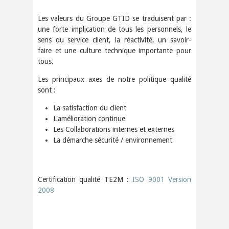
Les valeurs du Groupe GTID se traduisent par :
une forte implication de tous les personnels, le
sens du service client, la réactivité, un savoir-
faire et une cul­ture technique importante pour
tous.
Les principaux axes de notre politique qualité
sont :
La satisfaction du client
L'amélioration continue
Les Collaborations internes et externes
La démarche sécurité / environnement
Certification qualité TE2M :
ISO 9001 Version
2008