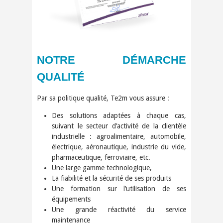
NOTRE DÉMARCHE
QUALITÉ
Par sa politique qualité, Te2m vous assure :
Des solutions adaptées à chaque cas,
suivant le secteur d’activité de la clientèle
industrielle : agroalimentaire, automobile,
électrique, aéro­nautique, industrie du vide,
pharmaceutique, ferroviaire, etc.
Une large gamme technologique,
La fiabilité et la sécurité de ses produits
Une formation sur l’utilisation de ses
équipements
Une grande réactivité du service
maintenance