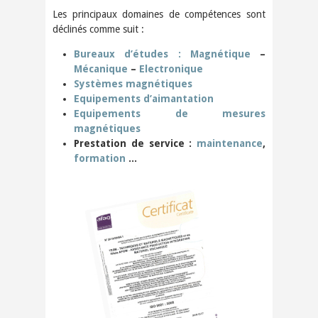
Les principaux domaines de compétences sont
déclinés comme suit :
Bureaux d’études : Magnétique
–
Mécanique
–
Electronique
Systèmes magnétiques
Equipements d’aimantation
Equipements de mesures
magnétiques
Prestation de service :
maintenance
,
formation
...